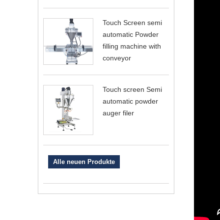
Touch Screen semi
automatic Powder
filling machine with
conveyor
Touch screen Semi
automatic powder
auger filer
Alle neuen Produkte