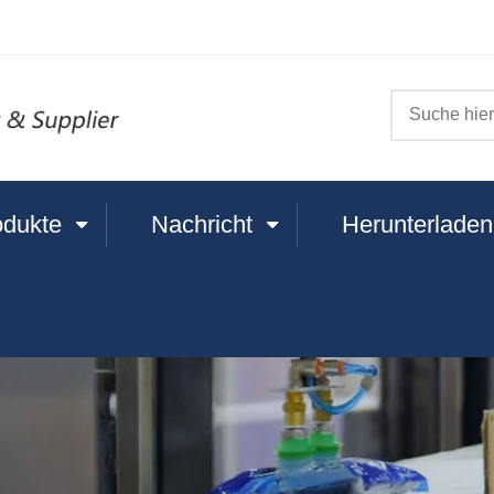
odukte
Nachricht
Herunterladen