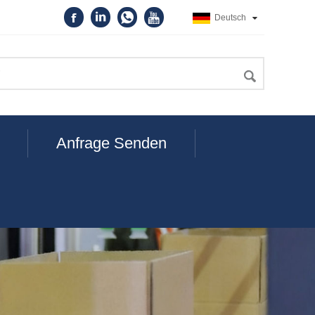
Deutsch
Anfrage Senden