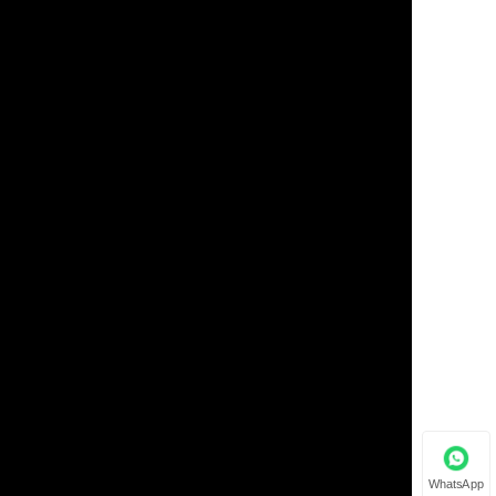
WhatsApp