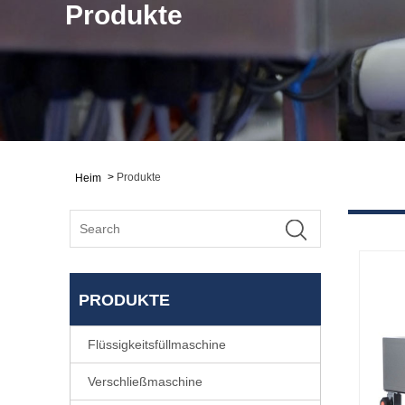
Produkte
>
Produkte
Heim
PRODUKTE
Flüssigkeitsfüllmaschine
Verschließmaschine