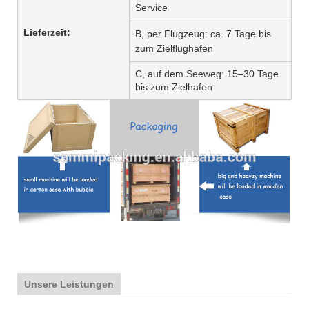
Service
Lieferzeit:
B, per Flugzeug: ca. 7 Tage bis
zum Zielflughafen
C, auf dem Seeweg: 15–30 Tage
bis zum Zielhafen
Unsere Leistungen