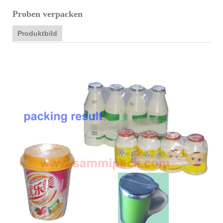
Proben verpacken
Produktbild