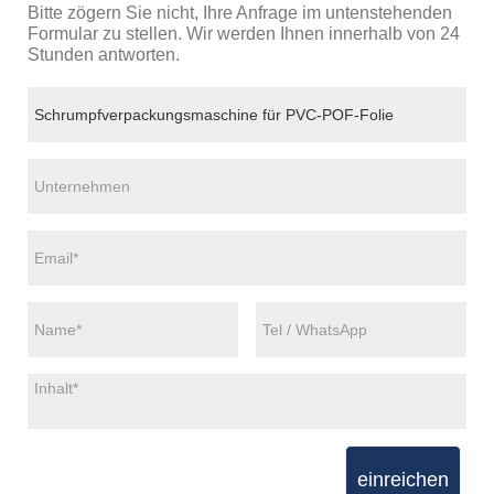
Bitte zögern Sie nicht, Ihre Anfrage im untenstehenden
Formular zu stellen. Wir werden Ihnen innerhalb von 24
Stunden antworten.
einreichen