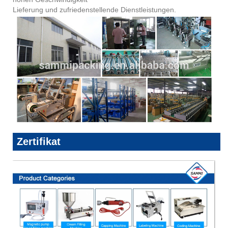
Lieferung und zufriedenstellende Dienstleistungen.
Zertifikat