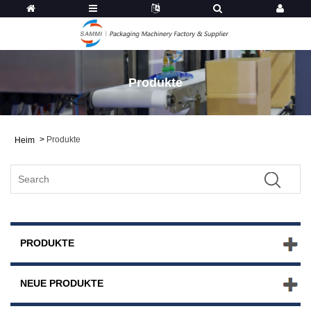
Produkte
>
Produkte
Heim
PRODUKTE
NEUE PRODUKTE