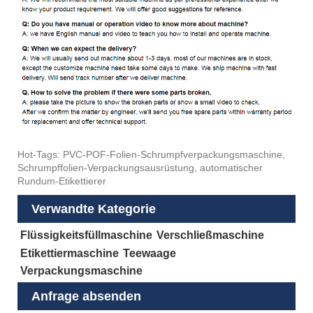
Hot-Tags: PVC-POF-Folien-Schrumpfverpackungsmaschine,
Schrumpffolien-Verpackungsausrüstung, automatischer
Rundum-Etikettierer
Verwandte Kategorie
Flüssigkeitsfüllmaschine
Verschließmaschine
Etikettiermaschine
Teewaage
Verpackungsmaschine
Anfrage absenden