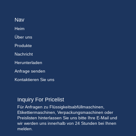
Nav
Heim
Über uns
Produkte
Nachricht
Herunterladen
Anfrage senden
Kontaktieren Sie uns
Inquiry For Pricelist
Für Anfragen zu Flüssigkeitsabfüllmaschinen,
Etikettiermaschinen, Verpackungsmaschinen oder
Preislisten hinterlassen Sie uns bitte Ihre E-Mail und
wir werden uns innerhalb von 24 Stunden bei Ihnen
melden.