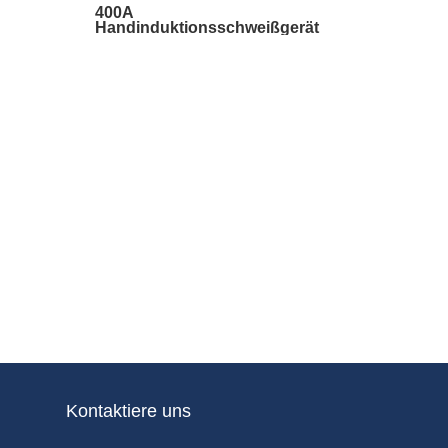
400A
Handinduktionsschweißgerät
Kontaktiere uns