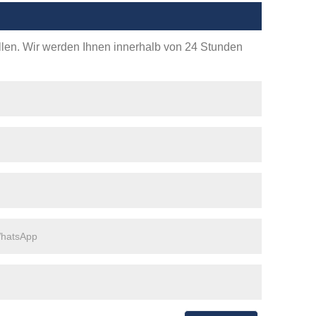
ellen. Wir werden Ihnen innerhalb von 24 Stunden