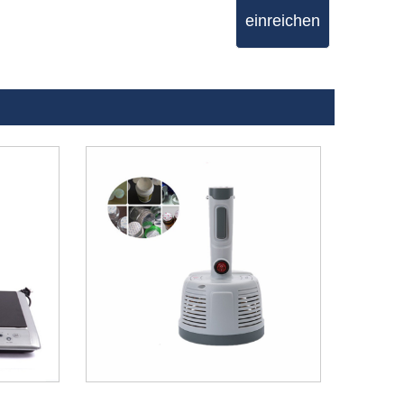
einreichen