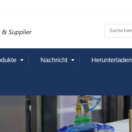
odukte
Nachricht
Herunterladen