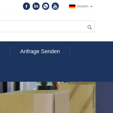
Deutsch
Anfrage Senden