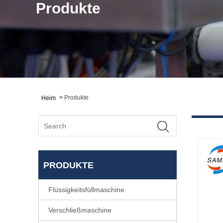
Produkte
>
Produkte
Heim
PRODUKTE
Flüssigkeitsfüllmaschine
Verschließmaschine