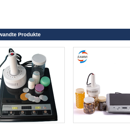
wandte Produkte